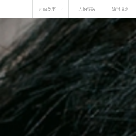
封面故事
人物專訪
編輯推薦