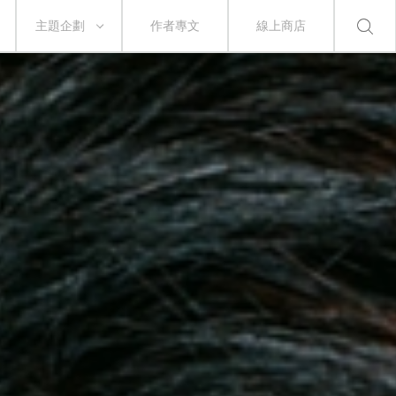
主題企劃
作者專文
線上商店