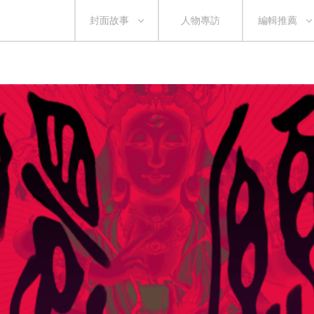
封面故事
人物專訪
編輯推薦