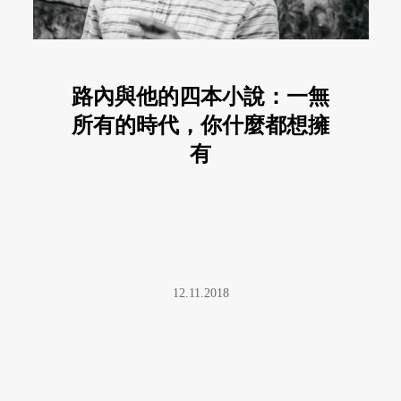
路內與他的四本小說：一無
所有的時代，你什麼都想擁
有
12.11.2018