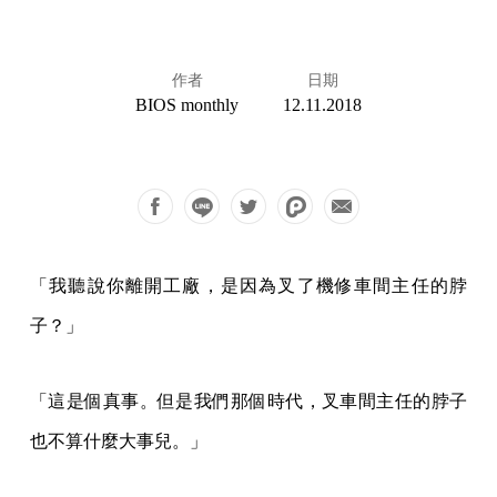
作者
日期
BIOS monthly
12.11.2018
「我聽說你離開工廠，是因為叉了機修車間主任的脖
子？」
「這是個真事。但是我們那個時代，叉車間主任的脖子
也不算什麼大事兒。」