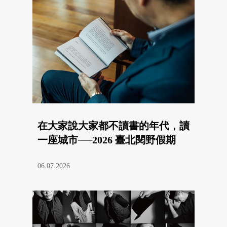
在大家說大家都不讀書的年代，讀
一座城市──2026 臺北閱野假期
06.07.2026