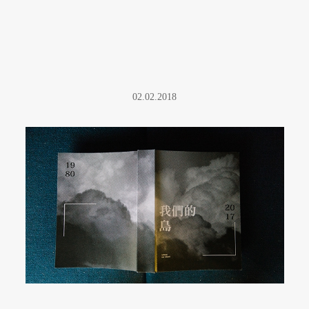
02.02.2018