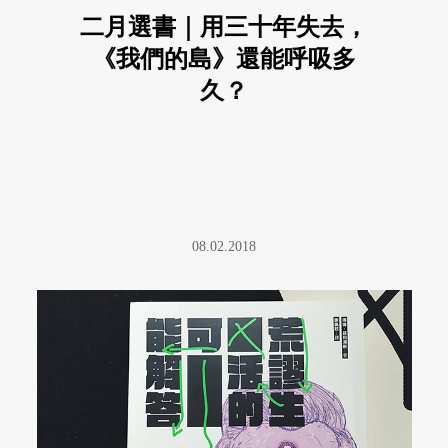
二月選書｜用三十年失去，
《我們的島》還能呼吸多
久？
08.02.2018