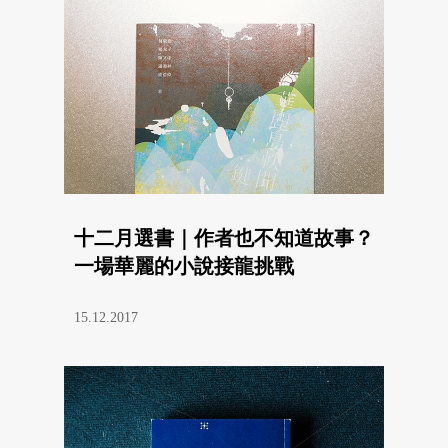
十二月選書｜作者也不知道故事？
一場華麗的小說接龍挑戰
15.12.2017