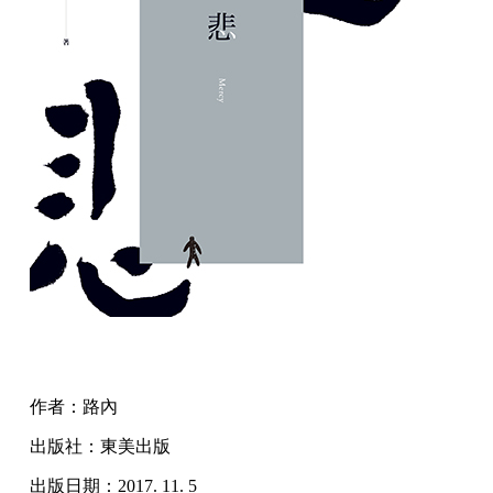
作者：路內
出版社：東美出版
出版日期：2017. 11. 5