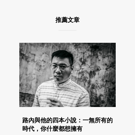
推薦文章
路內與他的四本小說：一無所有的
時代，你什麼都想擁有