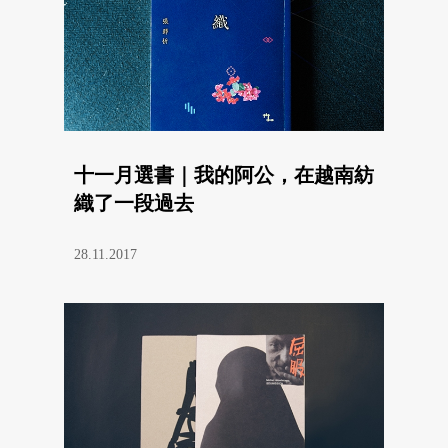
十一月選書｜我的阿公，在越南紡
織了一段過去
28.11.2017