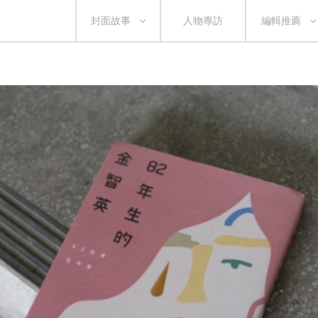
封面故事
人物專訪
編輯推薦