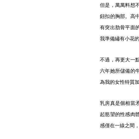
但是，萬萬料想
鈕扣的胸部。高
有突出肋骨平面
我準備繡有小花
不過，再更大一
六年她所儲備的
為我的女性特質
乳房真是個相當
起慾望的性感肉
感僅在一線之間