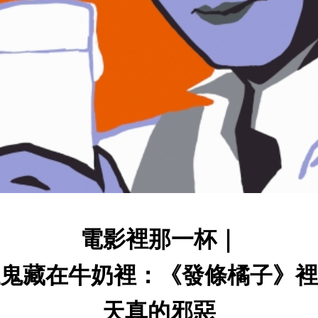
電影裡那一杯｜
鬼藏在牛奶裡：《發條橘子》裡
天真的邪惡