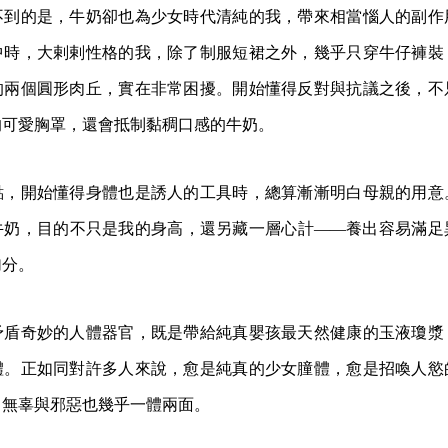
不到的是，牛奶卻也為少女時代清純的我，帶來相當惱人的副作
中時，大剌剌性格的我，除了制服短裙之外，幾乎只穿牛仔褲裝
的兩個圓形肉丘，實在非常困擾。開始懂得反對與抗議之後，不
的可愛胸罩，還會抵制黏稠口感的牛奶。
點，開始懂得身體也是誘人的工具時，總算漸漸明白母親的用意
牛奶，目的不只是我的身高，還另藏一層心計——養出容易滿足
加分。
矛盾奇妙的人體器官，既是帶給純真嬰孩最天然健康的玉液瓊漿
體。正如同對許多人來說，愈是純真的少女膧體，愈是招喚人慾
，無辜與邪惡也幾乎一體兩面。