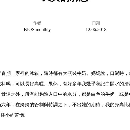
作者
日期
BIOS monthly
12.06.2018
青春期，家裡的冰箱，隨時都有大瓶裝牛奶。媽媽說，口渴時，
飲料喝，可以長好高喔。果然，有好多年我幾乎忘記白開水的清
排骨湯之外，所有能夠進入口中的水分，都是白色的牛奶，或是
過六年，在媽媽的管制與特調之下，不出她的期待，我的身高比
生矮小的苦惱。