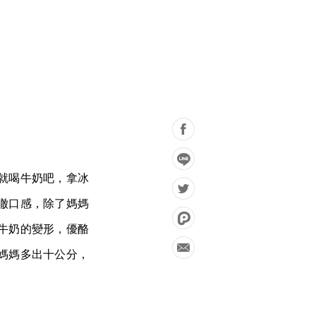
就喝牛奶吧，拿冰
澈口感，除了媽媽
牛奶的變形，優酪
媽媽多出十公分，