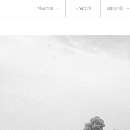
封面故事
人物專訪
編輯推薦