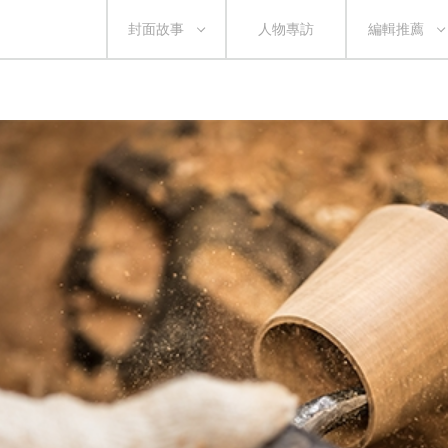
封面故事
人物專訪
編輯推薦