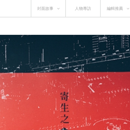
封面故事
人物專訪
編輯推薦