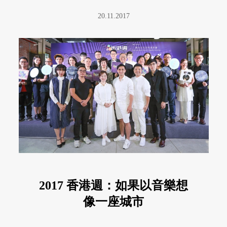
20.11.2017
2017 香港週：如果以音樂想
像一座城市