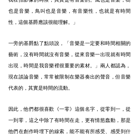
也是音樂，鳥叫也是音樂，有音樂性，也就是有時間
性，這個基爵應該很能理解。」
一旁的基爵點了點頭說，「音樂是一定要和時間相關的
藝術，沒有時間就沒有音樂，從來音樂一出現就有時間
出現，時間是我音樂裡很重要的素材。」兩人都認為，
現在談論音樂，常常被限制在樂器奏出的聲音，但音樂
代表的，其實是時間的流動。
因此，他們都很喜歡《一零》這個名字，從零到一，從
一到零，這之中除了有時間在走，更有情慾蠢動，那是
他們在創作時埋下的線索，能不能有所感受、感受到什