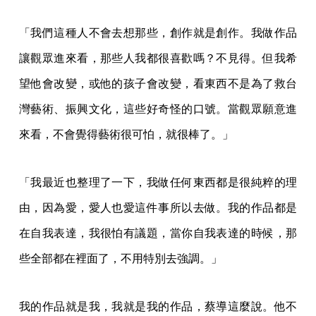
「我們這種人不會去想那些，創作就是創作。我做作品
讓觀眾進來看，那些人我都很喜歡嗎？不見得。但我希
望他會改變，或他的孩子會改變，看東西不是為了救台
灣藝術、振興文化，這些好奇怪的口號。當觀眾願意進
來看，不會覺得藝術很可怕，就很棒了。」
「我最近也整理了一下，我做任何東西都是很純粹的理
由，因為愛，愛人也愛這件事所以去做。我的作品都是
在自我表達，我很怕有議題，當你自我表達的時候，那
些全部都在裡面了，不用特別去強調。」
我的作品就是我，我就是我的作品，蔡導這麼說。他不