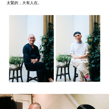
太緊的，大有人在。