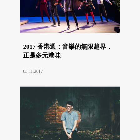
2017 香港週：音樂的無限越界，
正是多元港味
03.11.2017