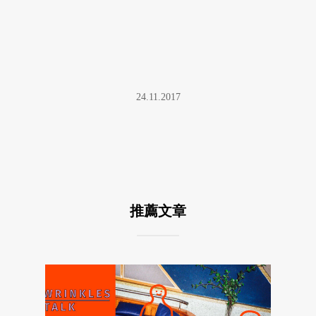
24.11.2017
推薦文章