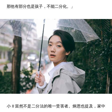
那他有部分也是孩子，不能二分化。」
小 8 當然不是二分法的唯一受害者。炯恩也提及，家中