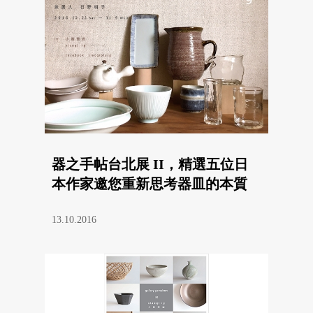
器之手帖台北展 II，精選五位日
本作家邀您重新思考器皿的本質
13.10.2016