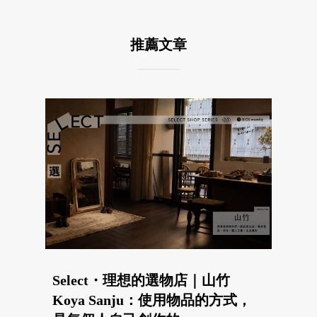
推薦文章
Select・理想的選物店｜山竹
Koya Sanju：使用物品的方式，