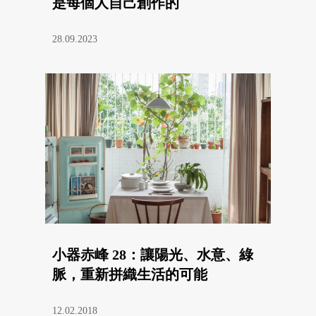
是每個人自己創作的
28.09.2023
小器赤峰 28：讓陽光、水意、綠
脈，重新拼織生活的可能
12.02.2018