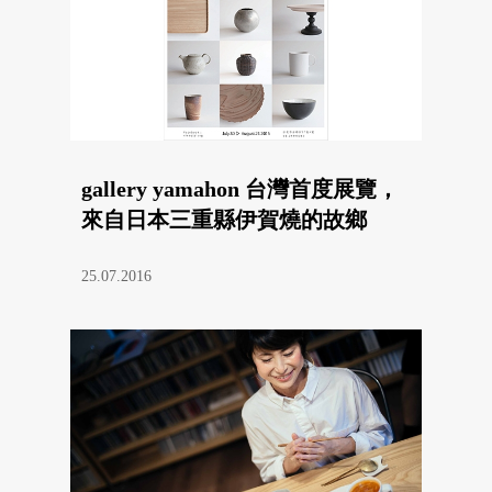
gallery yamahon 台灣首度展覽，
來自日本三重縣伊賀燒的故鄉
25.07.2016