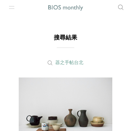
搜尋結果
器之手帖台北