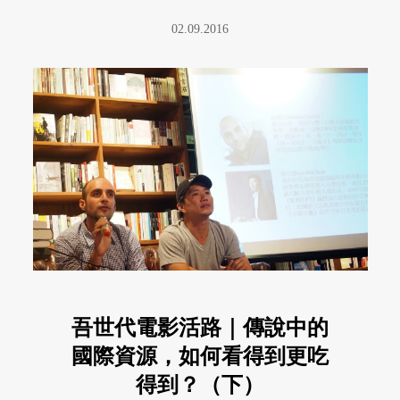
02.09.2016
吾世代電影活路｜傳說中的
國際資源，如何看得到更吃
得到？（下）