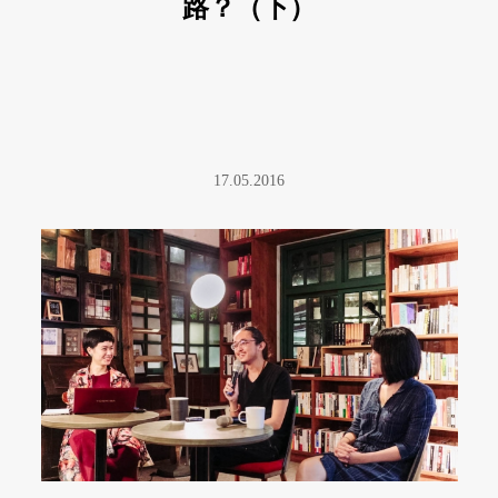
路？（下）
17.05.2016