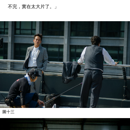
不完，實在太大片了。」
圖十三