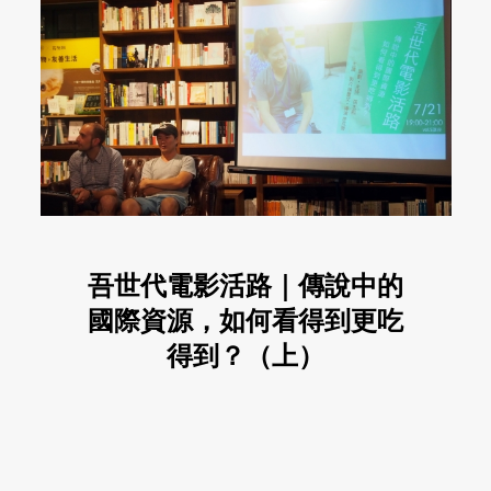
吾世代電影活路｜傳說中的
國際資源，如何看得到更吃
得到？（上）