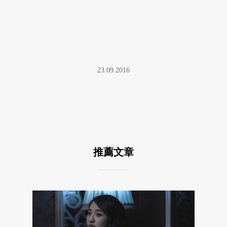
23.09.2016
推薦文章