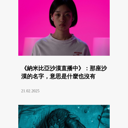
《納米比亞沙漠直播中》：那座沙
漠的名字，意思是什麼也沒有
21.02.2025