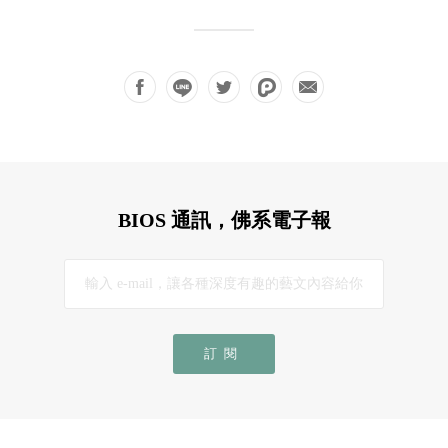
BIOS 通訊，佛系電子報
訂閱