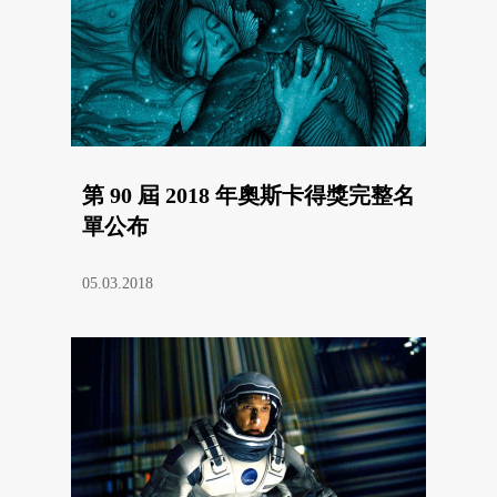
第 90 屆 2018 年奧斯卡得獎完整名
單公布
05.03.2018