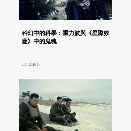
科幻中的科學：重力波與《星際效
應》中的鬼魂
28.12.2017