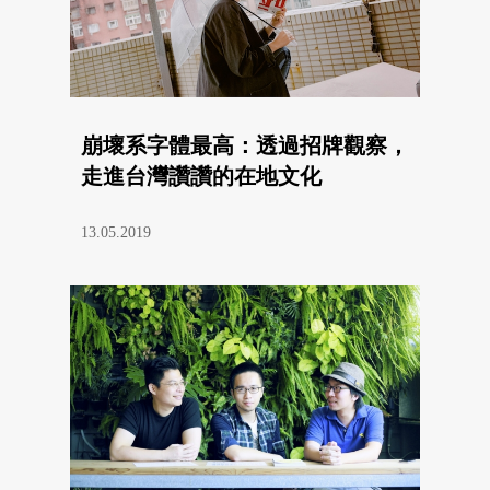
崩壞系字體最高：透過招牌觀察，
走進台灣讚讚的在地文化
13.05.2019