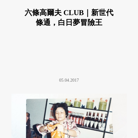
六條高爾夫 CLUB｜新世代
條通，白日夢冒險王
05.04.2017