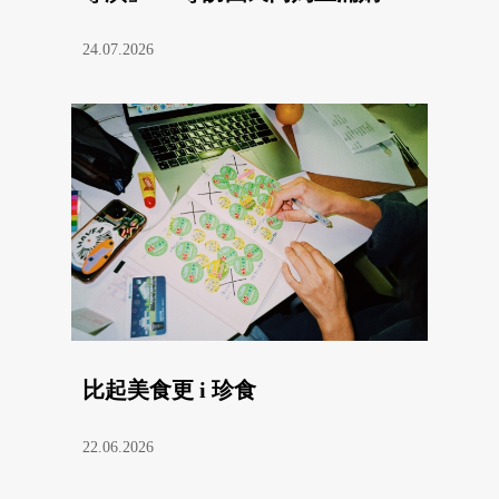
24.07.2026
比起美食更 i 珍食
22.06.2026