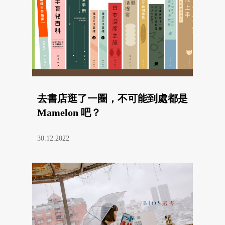
去書店逛了一圈，不可能到處都是
Mamelon 吧？
30.12.2022