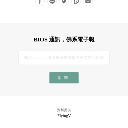
BIOS 通訊，佛系電子報
訂閱
資料提供
FlyingV