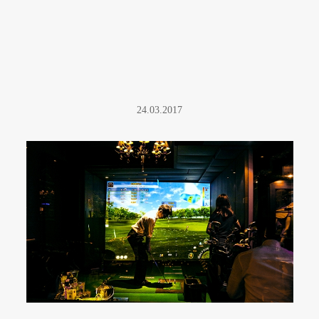
24.03.2017