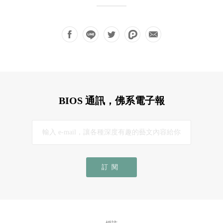
BIOS 通訊，佛系電子報
訂閱