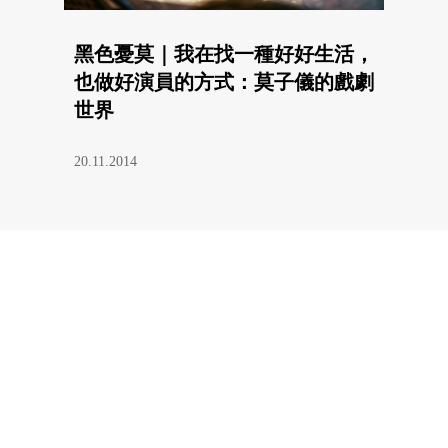
黑色憂莫｜我在找一種好好生活，
也做好演員的方式：莫子儀的戲劇
世界
20.11.2014