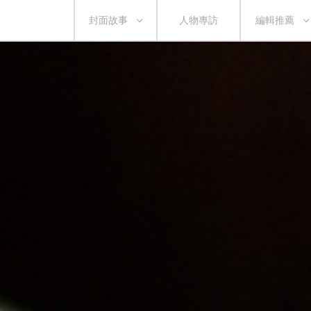
封面故事
人物專訪
編輯推薦