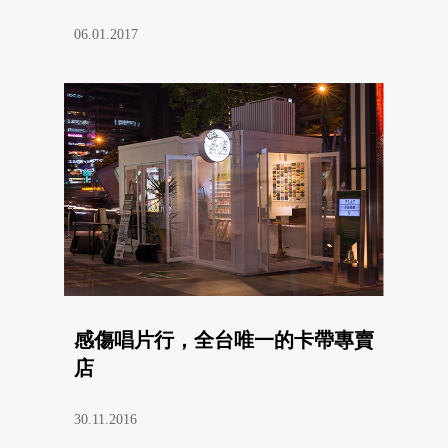
06.01.2017
感傷唱片行，全台唯一的卡帶專賣
店
30.11.2016