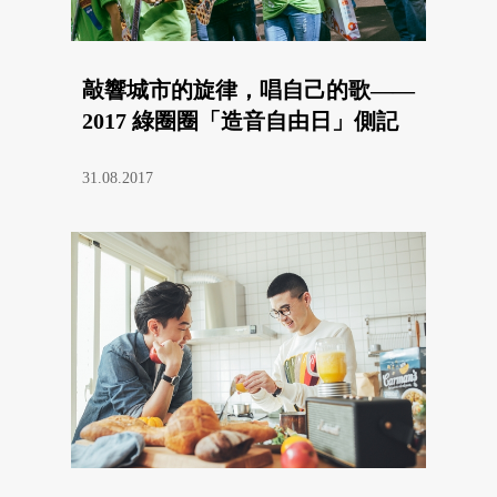
敲響城市的旋律，唱自己的歌——
2017 綠圈圈「造音自由日」側記
31.08.2017