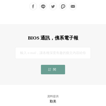
BIOS 通訊，佛系電子報
訂閱
資料提供
勤美