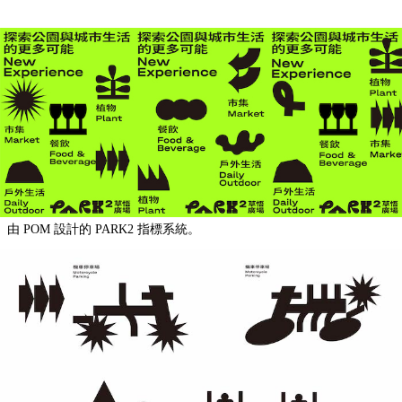
由 POM 設計的 PARK2 指標系統。