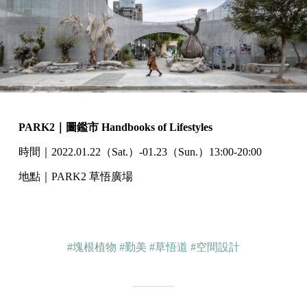
PARK2｜圖鑑市 Handbooks of Lifestyles
時間｜2022.01.22（Sat.）-01.23（Sun.）13:00-20:00
地點｜PARK2 草悟廣場
#塊根植物
#勤美
#草悟道
#空間設計