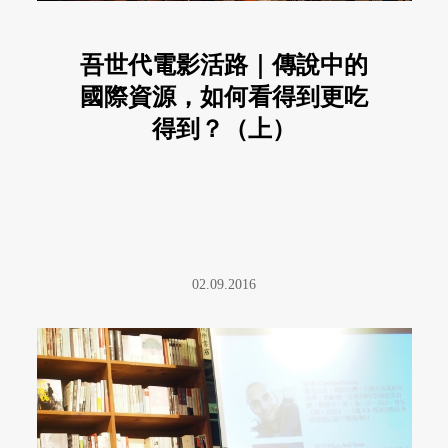
吾世代電影活路｜傳說中的
國際資源，如何看得到更吃
得到？（上）
02.09.2016