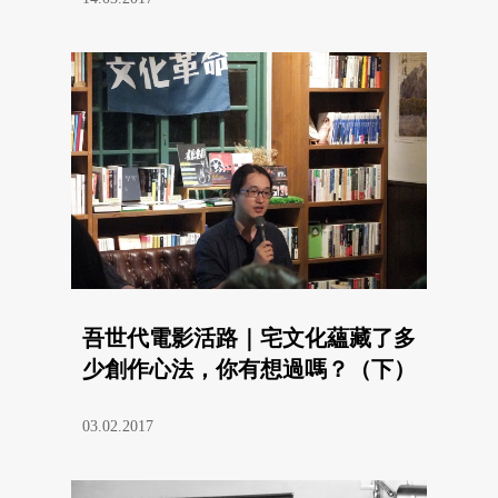
吾世代電影活路｜宅文化蘊藏了多
少創作心法，你有想過嗎？（下）
03.02.2017