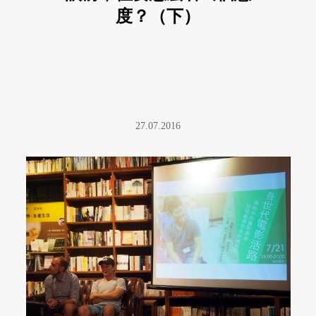
度？（下）
27.07.2016