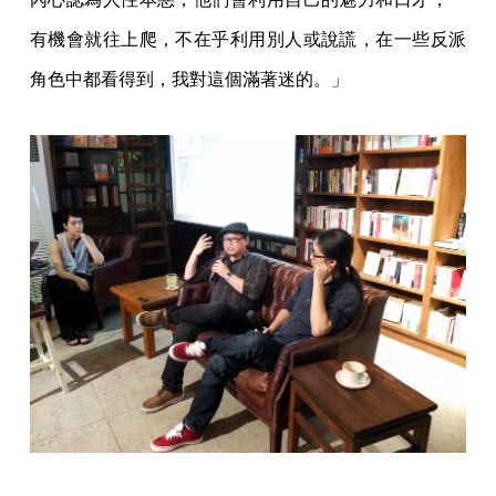
有機會就往上爬，不在乎利用別人或說謊，在一些反派
角色中都看得到，我對這個滿著迷的。」