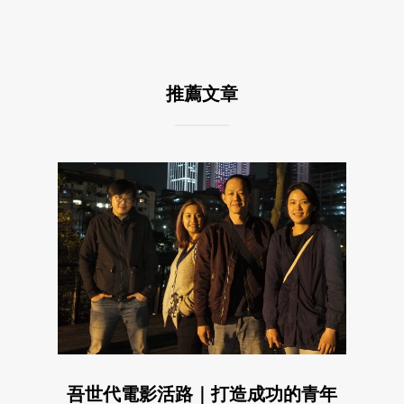
推薦文章
吾世代電影活路｜打造成功的青年