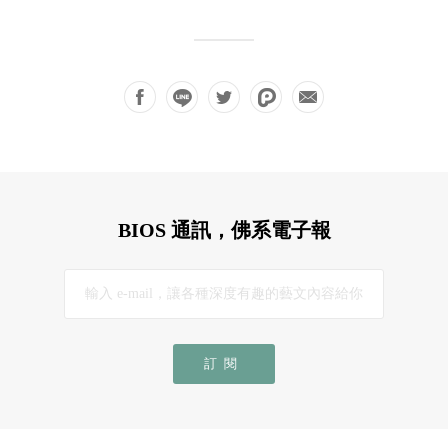
BIOS 通訊，佛系電子報
訂閱