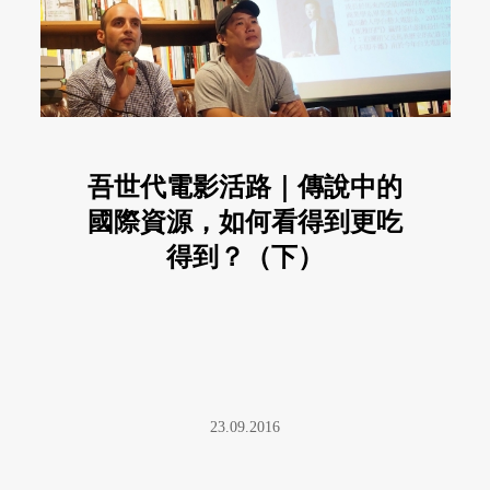
吾世代電影活路｜傳說中的
國際資源，如何看得到更吃
得到？（下）
23.09.2016