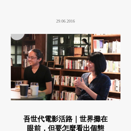
29.06.2016
吾世代電影活路｜世界攤在
眼前，但要怎麼看出個態