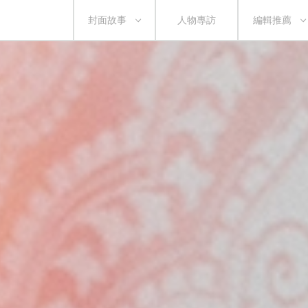
封面故事
人物專訪
編輯推薦