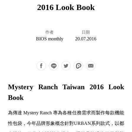
2016 Look Book
作者
日期
BIOS monthly
20.07.2016
Mystery Ranch Taiwan 2016 Look
Book
為傳達 Mystery Ranch 專為各種任務需求而製作每款機能
性包袋，今年品牌形象概念針對URBAN系列款式，以都