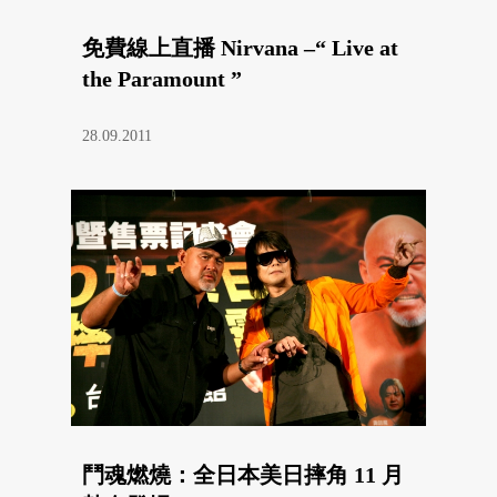
免費線上直播 Nirvana –“ Live at
the Paramount ”
28.09.2011
鬥魂燃燒：全日本美日摔角 11 月