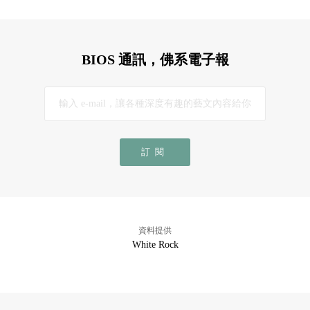
BIOS 通訊，佛系電子報
訂閱
資料提供
White Rock