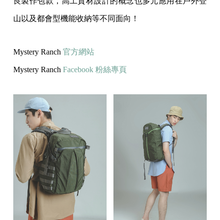
良製作包款，高工質材設計的概念也多元應用在戶外登
山以及都會型機能收納等不同面向！
Mystery Ranch
官方網站
Mystery Ranch
Facebook 粉絲專頁