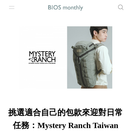
挑選適合自己的包款來迎對日常
任務：Mystery Ranch Taiwan