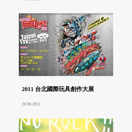
2011 台北國際玩具創作大展
29.06.2011