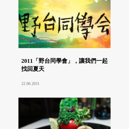
2011「野台同學會」，讓我們一起
找回夏天
22.06.2011