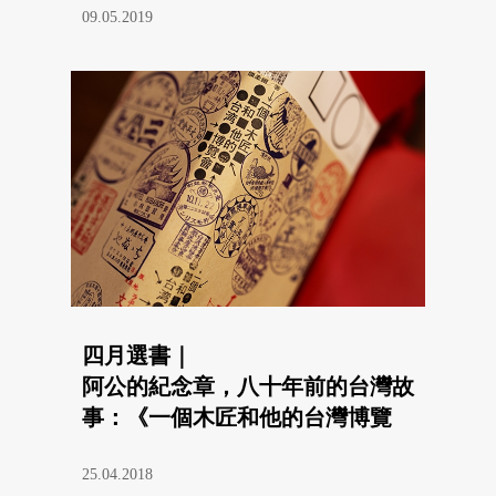
09.05.2019
四月選書｜
阿公的紀念章，八十年前的台灣故
事：《一個木匠和他的台灣博覽
會》
25.04.2018