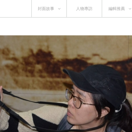
封面故事
人物專訪
編輯推薦