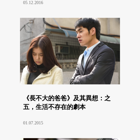
05.12.2016
《長不大的爸爸》及其異想：之
五，生活不存在的劇本
01.07.2015