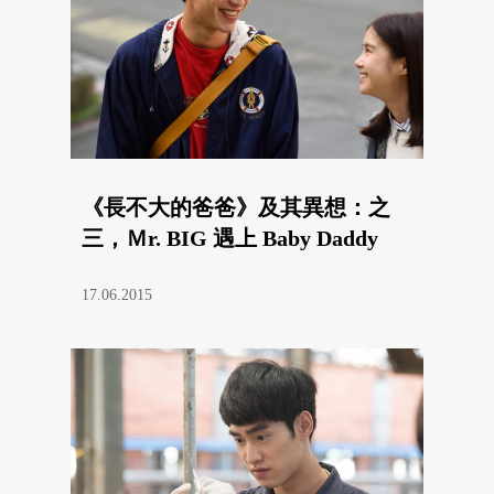
《長不大的爸爸》及其異想：之
三，Ｍr. BIG 遇上 Baby Daddy
17.06.2015