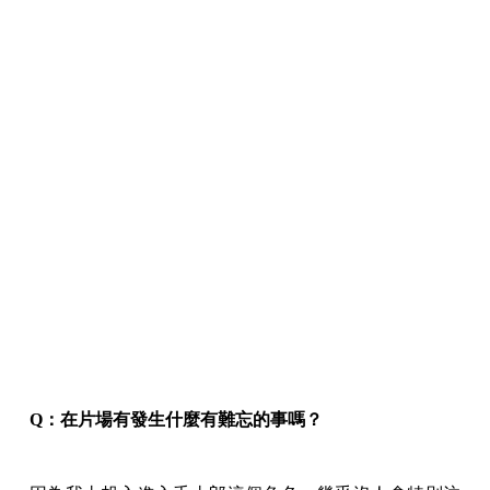
Q
：在片場有發生什麼有難忘的事嗎？