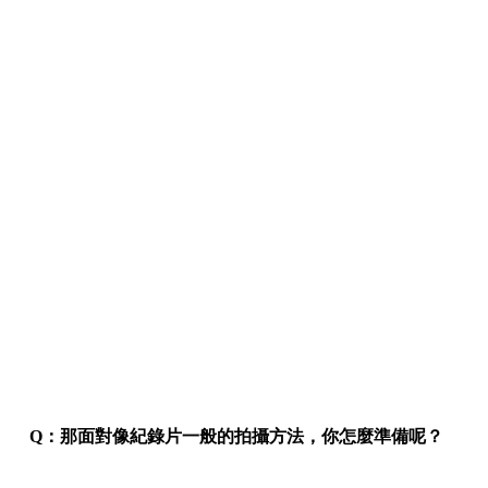
Q
：那面對像紀錄片一般的拍攝方法，你怎麼準備呢？