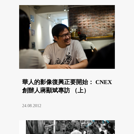
華人的影像復興正要開始： CNEX
創辦人蔣顯斌專訪 （上）
24.08.2012