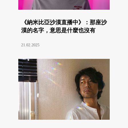
《納米比亞沙漠直播中》：那座沙
漠的名字，意思是什麼也沒有
21.02.2025