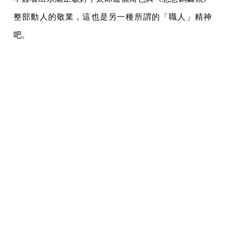
整部動人的敬業，這也是另一種所謂的「職人」精神
吧。