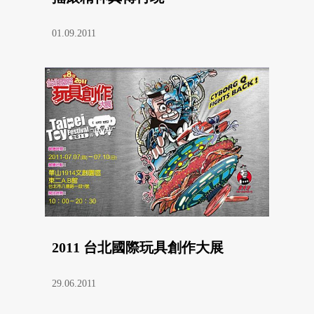
01.09.2011
2011 台北國際玩具創作大展
29.06.2011