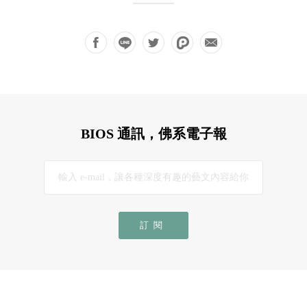
BIOS 通訊，佛系電子報
訂閱