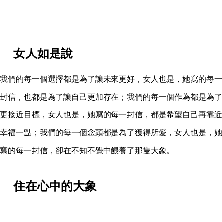
女人如是說
我們的每一個選擇都是為了讓未來更好，女人也是，她寫的每一
封信，也都是為了讓自己更加存在；我們的每一個作為都是為了
更接近目標，女人也是，她寫的每一封信，都是希望自己再靠近
幸福一點；我們的每一個念頭都是為了獲得所愛，女人也是，她
寫的每一封信，卻在不知不覺中餵養了那隻大象。
住在心中的大象