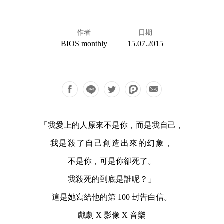
作者
日期
BIOS monthly
15.07.2015
「我愛上的人原來不是你，而是我自己，
我是殺了自己創造出來的幻象，
不是你，可是你卻死了。
我殺死的到底是誰呢？」
這是她寫給他的第 100 封告白信。
戲劇 X 影像 X 音樂