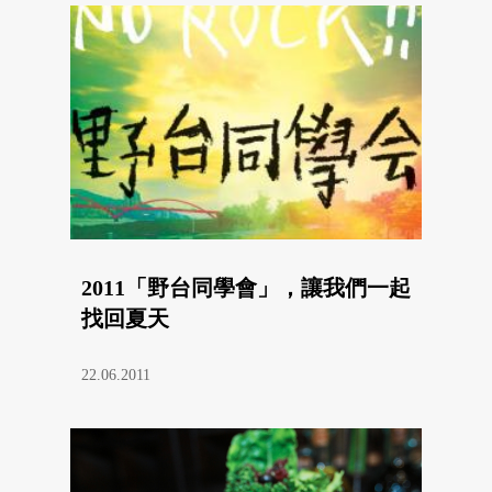
2011「野台同學會」，讓我們一起
找回夏天
22.06.2011