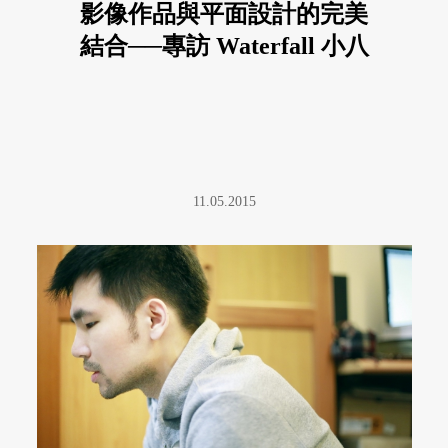
影像作品與平面設計的完美
結合──專訪 Waterfall 小八
11.05.2015