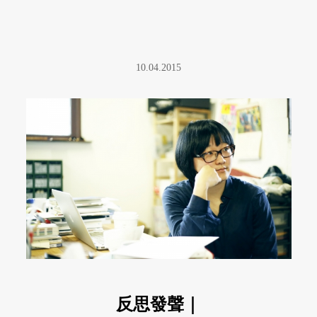
10.04.2015
反思發聲｜