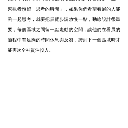
幫觀者預留「思考的時間」，如果你們希望看展的人能
夠一起思考，就要把展覽步調放慢一點，動線設計很重
要，每個區域之間留一點走動的空間，讓他們在看展的
過程中有足夠的時間休息與反芻，跨到下一個區域時才
能再次全神貫注投入。