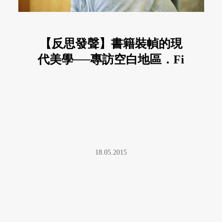
【反思發聲】書籍裝幀的現
代美學──專訪空白地區．Fi
18.05.2015