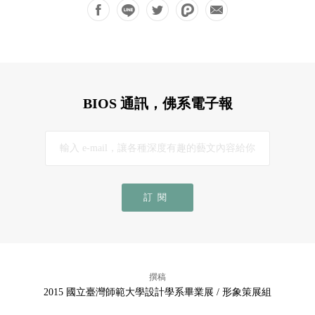
BIOS 通訊，佛系電子報
訂閱
撰稿
2015 國立臺灣師範大學設計學系畢業展 / 形象策展組