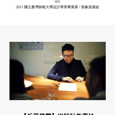
攝影
2015 國立臺灣師範大學設計學系畢業展 / 形象策展組