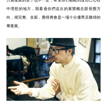
力過後真的去了也不一定，希望你們都能到達自己心目
中理想的地方，我看過你們這次的展覽概念跟視覺方
向，很完整、全面，覺得將會是一場十分優秀且難得的
畢業展。