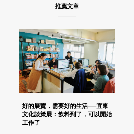
推薦文章
好的展覽，需要好的生活──宜東
文化談策展：飲料到了，可以開始
工作了