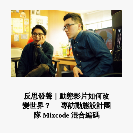
反思發聲｜動態影片如何改
變世界？──專訪動態設計團
隊 Mixcode 混合編碼