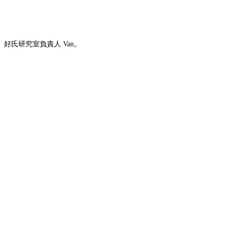
好氏研究室負責人 Van。