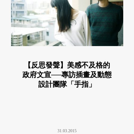
【反思發聲】美感不及格的
政府文宣──專訪插畫及動態
設計團隊「手指」
31.03.2015