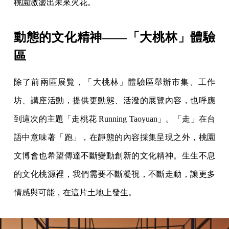
桃園激盪出未來火花。
動態的文化精神——「大桃林」體驗
區
除了前兩區展覽，「大桃林」體驗區舉辦市集、工作
坊、講座活動，提供更動態、活潑的展覽內容，也呼應
到這次的主題「走桃花 Running Taoyuan」。「走」在台
語中意味著「跑」，在靜態的內容採集呈現之外，桃園
文博會也希望傳達不斷變動創新的文化精神。生生不息
的文化桃源裡，我們需要不斷凝視，不斷走動，讓更多
情感與可能，在這片土地上發生。