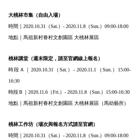
大桃林市集（自由入場）
時間｜2020.10.31（Sat.）- 2020.11.8（Sun.）09:00-18:00
地點｜馬祖新村眷村文創園區 大桃林展區
桃林講堂（週末限定，請至官網線上報名）
時段Ａ｜2020.10.31（Sat.）- 2020.11.1（Sun.）15:00-
16:30
時段Ｂ｜2020.11.6（Fri.）- 2020.11.8（Sun.）15:00-16:30
地點｜馬祖新村眷村文創園區 大桃林展區（馬幼藝所）
桃林工作坊（場次與報名方式請至官網）
時間｜2020.10.31（Sat.）- 2020.11.8（Sun.）09:00-18:00