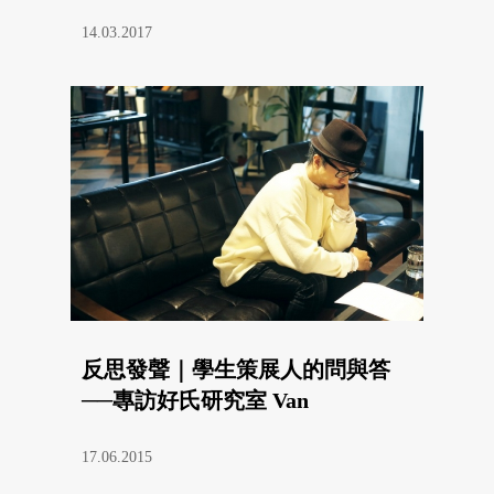
14.03.2017
反思發聲｜學生策展人的問與答
──專訪好氏研究室 Van
17.06.2015