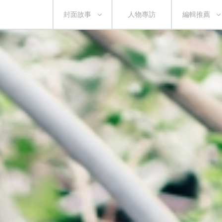
封面故事
人物專訪
編輯推薦