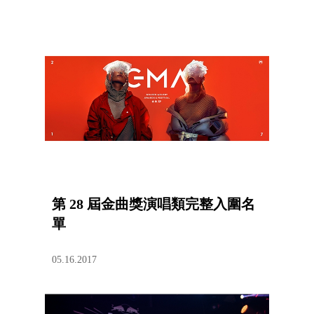
第 28 屆金曲獎演唱類完整入圍名
單
05.16.2017