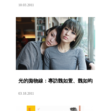
10.03.2011
光的拋物線：專訪魏如萱、魏如昀
03.18.2011