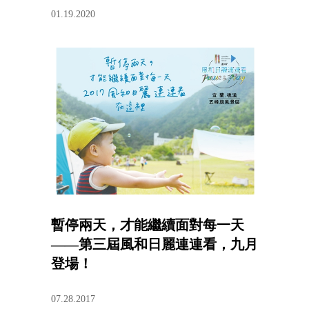
01.19.2020
暫停兩天，才能繼續面對每一天
——第三屆風和日麗連連看，九月
登場！
07.28.2017