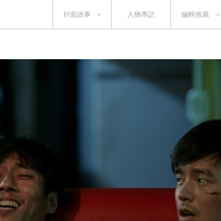
封面故事
人物專訪
編輯推薦