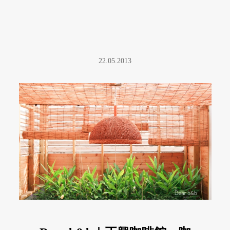
22.05.2013