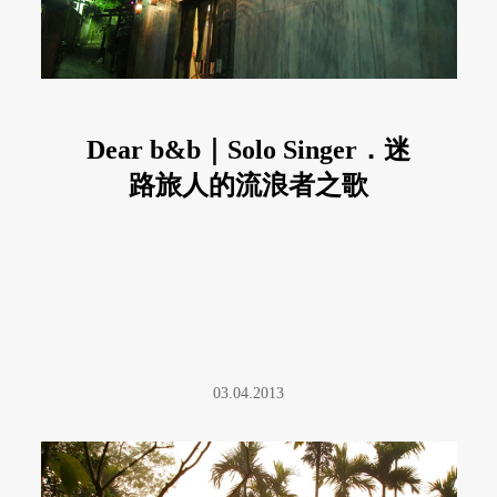
Dear b&b｜Solo Singer．迷
路旅人的流浪者之歌
03.04.2013