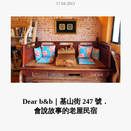
17.04.2013
Dear b&b｜基山街 247 號．
會說故事的老屋民宿