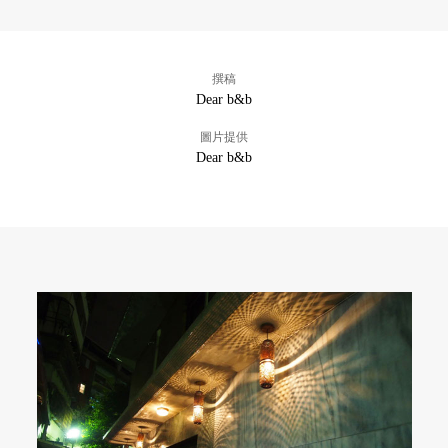
撰稿
Dear b&b
圖片提供
Dear b&b