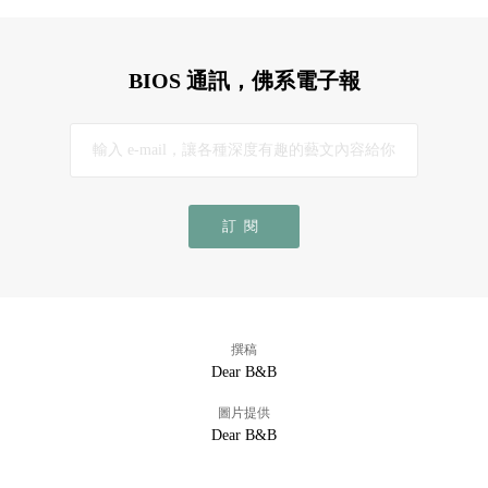
BIOS 通訊，佛系電子報
訂閱
撰稿
Dear B&B
圖片提供
Dear B&B