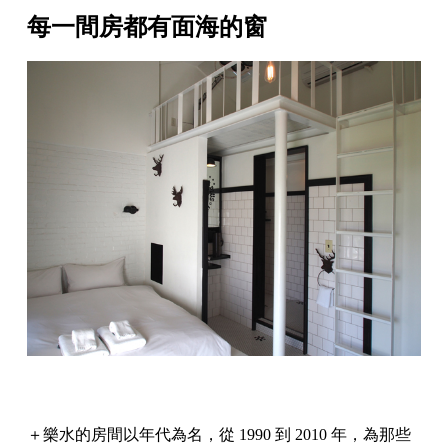
每一間房都有面海的窗
＋樂水的房間以年代為名，從 1990 到 2010 年，為那些