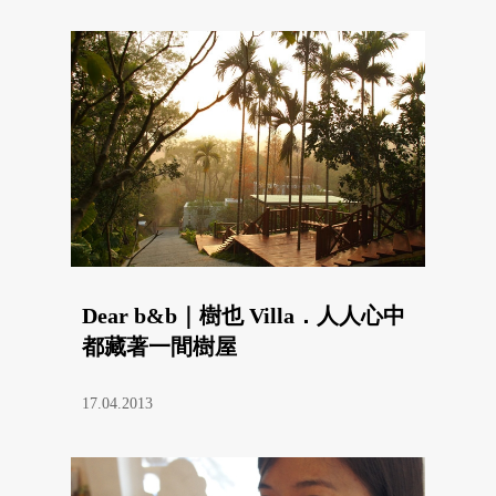
Dear b&b｜樹也 Villa．人人心中
都藏著一間樹屋
17.04.2013