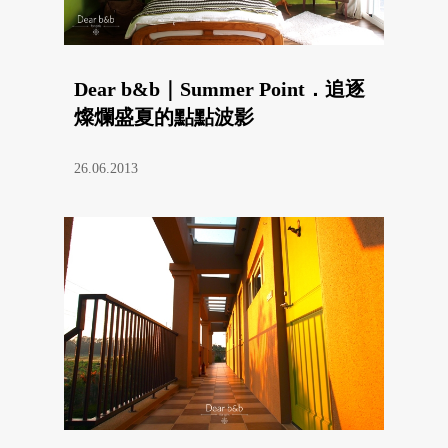
Dear b&b｜Summer Point．追逐
燦爛盛夏的點點波影
26.06.2013