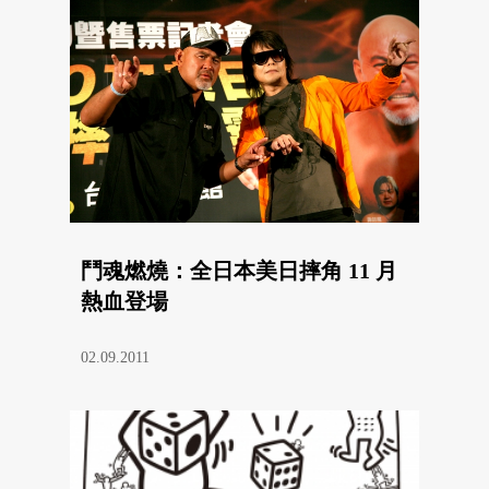
鬥魂燃燒：全日本美日摔角 11 月
熱血登場
02.09.2011