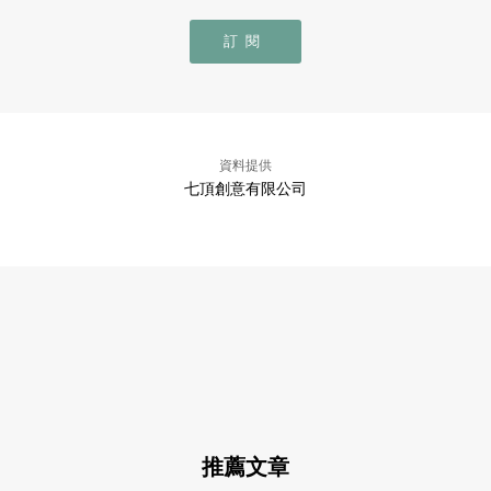
訂閱
資料提供
七頂創意有限公司
推薦文章