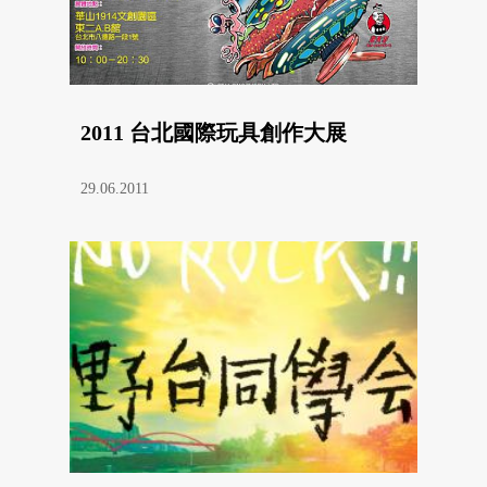
2011 台北國際玩具創作大展
29.06.2011