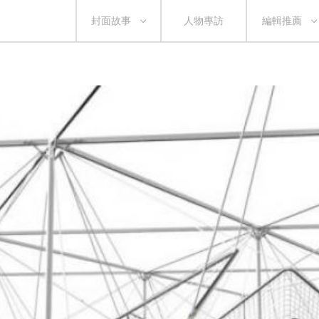
封面故事
人物專訪
編輯推薦