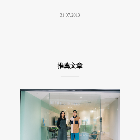
31.07.2013
推薦文章