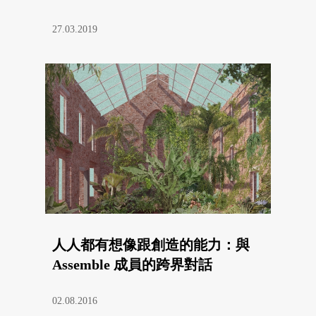
27.03.2019
人人都有想像跟創造的能力：與
Assemble 成員的跨界對話
02.08.2016