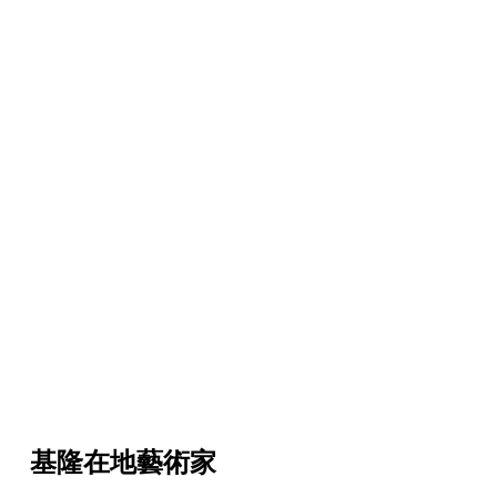
基隆在地藝術家