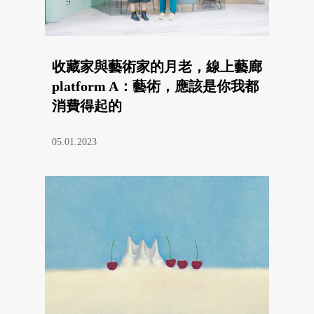
收藏家與藝術家的月老，線上藝廊
platform A：藝術，應該是你我都
消費得起的
05.01.2023