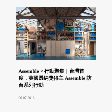
Assemble × 行動聚集｜台灣首
度，英國透納獎得主 Assemble 訪
台系列行動
06.07.2016