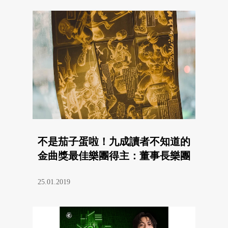
不是茄子蛋啦！九成讀者不知道的
金曲獎最佳樂團得主：董事長樂團
25.01.2019