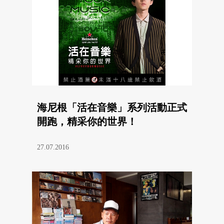
海尼根「活在音樂」系列活動正式
開跑，精采你的世界！
27.07.2016