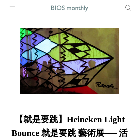
【就是要跳】Heineken Light
Bounce 就是要跳 藝術展── 活