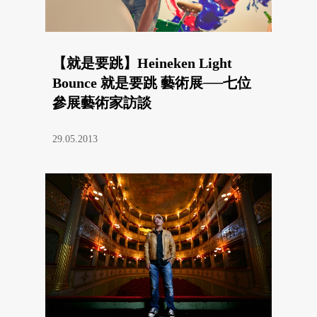
【就是要跳】Heineken Light
Bounce 就是要跳 藝術展──七位
參展藝術家訪談
29.05.2013