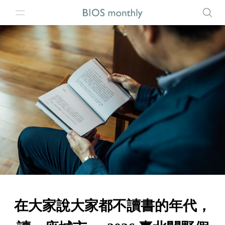
在大家說大家都不讀書的年代，