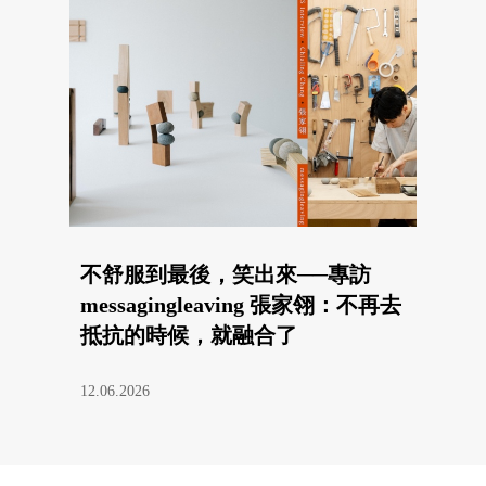
不舒服到最後，笑出來──專訪
messagingleaving 張家翎：不再去
抵抗的時候，就融合了
12.06.2026