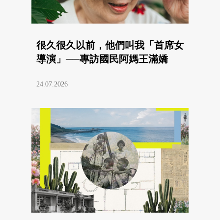
很久很久以前，他們叫我「首席女
導演」──專訪國民阿媽王滿嬌
24.07.2026