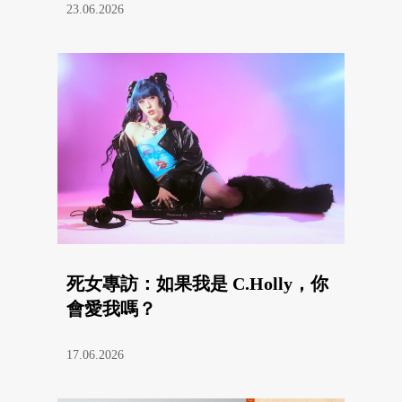
23.06.2026
死女專訪：如果我是 C.Holly，你
會愛我嗎？
17.06.2026