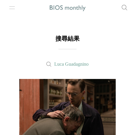
搜尋結果
Luca Guadagnino