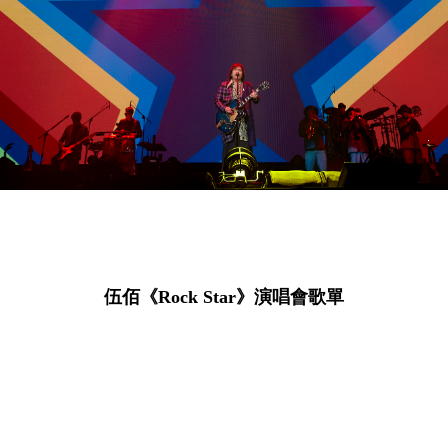
伍佰《Rock Star》演唱會歌單