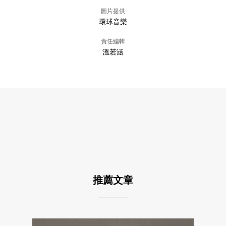
圖片提供
環球音樂
責任編輯
溫若涵
推薦文章