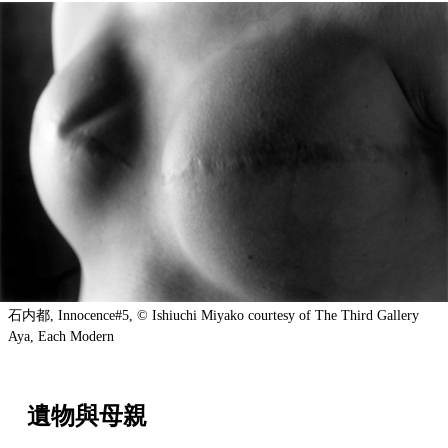
石内都, Innocence#5, ©︎ Ishiuchi Miyako courtesy of The Third Gallery
Aya, Each Modern
遺物與母親