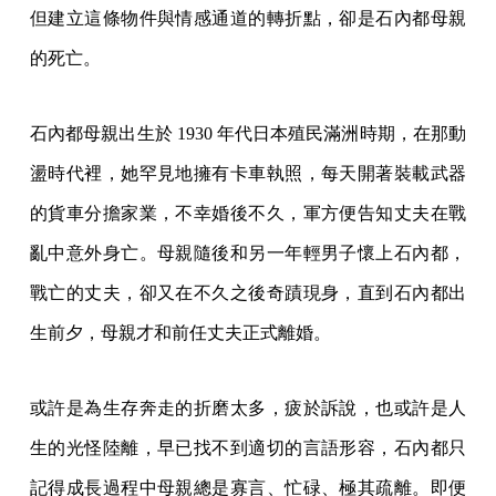
但建立這條物件與情感通道的轉折點，卻是石內都母親
的死亡。
石內都母親出生於 1930 年代日本殖民滿洲時期，在那動
盪時代裡，她罕見地擁有卡車執照，每天開著裝載武器
的貨車分擔家業，不幸婚後不久，軍方便告知丈夫在戰
亂中意外身亡。母親隨後和另一年輕男子懷上石內都，
戰亡的丈夫，卻又在不久之後奇蹟現身，直到石內都出
生前夕，母親才和前任丈夫正式離婚。
或許是為生存奔走的折磨太多，疲於訴說，也或許是人
生的光怪陸離，早已找不到適切的言語形容，石內都只
記得成長過程中母親總是寡言、忙碌、極其疏離。即便