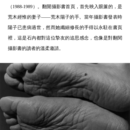
（1988-1989）。翻開攝影書首頁，首先映入眼簾的，是
荒木經惟的妻子——荒木陽子的手。當年攝影書發表時
陽子已患病過世，然而她纖細修長的手得以永駐在書頁
裡，這是石內都對這位摯友的追思感念，也像是對翻閱
攝影書的讀者的溫柔邀請。