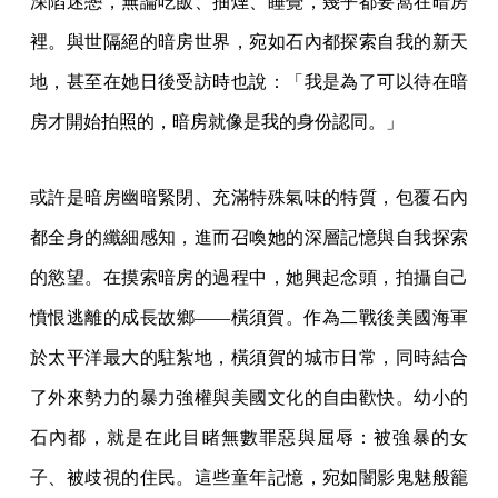
深陷迷戀，無論吃飯、抽煙、睡覺，幾乎都要窩在暗房
裡。與世隔絕的暗房世界，宛如石內都探索自我的新天
地，甚至在她日後受訪時也說：「我是為了可以待在暗
房才開始拍照的，暗房就像是我的身份認同。」
或許是暗房幽暗緊閉、充滿特殊氣味的特質，包覆石內
都全身的纖細感知，進而召喚她的深層記憶與自我探索
的慾望。在摸索暗房的過程中，她興起念頭，拍攝自己
憤恨逃離的成長故鄉——橫須賀。作為二戰後美國海軍
於太平洋最大的駐紮地，橫須賀的城市日常，同時結合
了外來勢力的暴力強權與美國文化的自由歡快。幼小的
石內都，就是在此目睹無數罪惡與屈辱：被強暴的女
子、被歧視的住民。這些童年記憶，宛如闇影鬼魅般籠