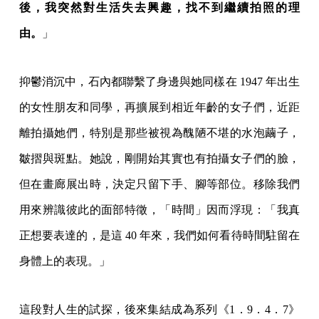
後，我突然對生活失去興趣，找不到繼續拍照的理
由。
」
抑鬱消沉中，石內都聯繫了身邊與她同樣在 1947 年出生
的女性朋友和同學，再擴展到相近年齡的女子們，近距
離拍攝她們，特別是那些被視為醜陋不堪的水泡繭子，
皺摺與斑點。她說，剛開始其實也有拍攝女子們的臉，
但在畫廊展出時，決定只留下手、腳等部位。移除我們
用來辨識彼此的面部特徵，「時間」因而浮現：「我真
正想要表達的，是這 40 年來，我們如何看待時間駐留在
身體上的表現。」
這段對人生的試探，後來集結成為系列《1．9．4．7》