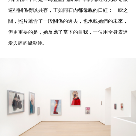
這些關係得以共存，正如同石內都母親的口紅：一瞬之
間，照片蘊含了一段關係的過去，也承載她們的未來，
但更重要的是，她反應了當下的自我，一位用全身表達
愛與痛的攝影師。