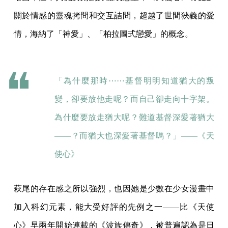
關於情感的靈魂拷問和交互詰問，超越了世間狹義的愛
情，海納了「神愛」、「柏拉圖式戀愛」的概念。
「為什麼那時⋯⋯基督明明知道猶大的叛
變，卻要放他走呢？而自己卻走向十字架。
為什麼要放走猶大呢？難道基督深愛著猶大
——？而猶大也深愛著基督嗎？」——《天
使心》
萩尾的存在感之所以強烈，也因她是少數在少女漫畫中
加入科幻元素，能大受好評的先例之一——比《天使
心》早兩年開始連載的《波族傳奇》，被普遍認為是日