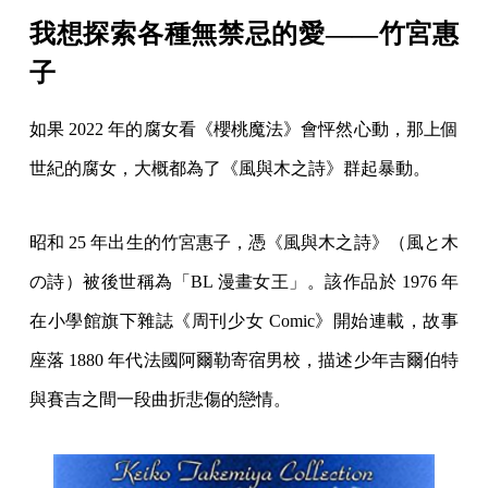
我想探索各種無禁忌的愛——竹宮惠
子
如果 2022 年的腐女看《櫻桃魔法》會怦然心動，那上個
世紀的腐女，大概都為了《風與木之詩》群起暴動。
昭和 25 年出生的竹宮惠子，憑《風與木之詩》（風と木
の詩）被後世稱為「BL 漫畫女王」。該作品於 1976 年
在小學館旗下雜誌《周刊少女 Comic》開始連載，故事
座落 1880 年代法國阿爾勒寄宿男校，描述少年吉爾伯特
與賽吉之間一段曲折悲傷的戀情。