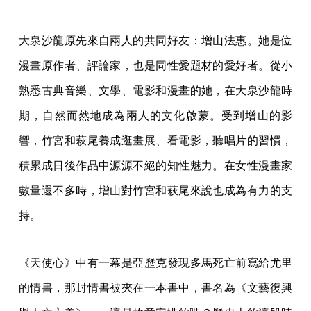
大泉沙龍原先來自兩人的共同好友：增山法惠。她是位
漫畫原作者、評論家，也是同性愛題材的愛好者。從小
熟悉古典音樂、文學、電影和漫畫的她，在大泉沙龍時
期，自然而然地成為兩人的文化啟蒙。受到增山的影
響，竹宮和萩尾養成逛畫展、看電影，聽唱片的習慣，
積累成日後作品中源源不絕的知性魅力。在女性漫畫家
數量還不多時，增山對竹宮和萩尾來說也成為有力的支
持。
《天使心》中有一幕是亞歷克發現多馬死亡前寫給尤里
的情書，那封情書被夾在一本書中，書名為《文藝復興