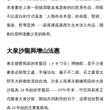
本漫畫史上第一部描寫吸血鬼題材的幻想系作品，同樣
不以直白的方式逼進「人類存在本質」的命題。聖經、
童謠、哲學思辨⋯⋯萩尾擅長讓西方文本涉入作品，開
創出當時漫畫少見的格局。
大泉沙龍與增山法惠
東京都豐島區的常盤莊（トキワ荘）博物館，是不少漫
畫迷必朝聖之處，手塚治虫、藤子不二雄、石之森章太
郎等大師都曾居於此地。許多人視東京都練馬區的大泉
沙龍為 24 年組的常盤莊——1970 年末，竹宮與萩尾正
式搬進大泉沙龍，開始共同創作的日子，這裡也短暫成
為 24 年組的主要集散地。