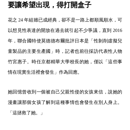
要讓希望出現，得打開盒子
花之 24 年組雖已成經典，卻不是一路上都順風順水，可
以想見性表達的開放在過去就引起不少爭議，直到 2016
年，聯合國特使莫德德布爾批評日本是「性剝削虛擬兒
童製品的主要生產國」時，記者也前往採訪代表性人物
竹宮惠子。時任京都精華大學校長的她，僅以「這些事
情在現實生活裡會發生」作為回應。
她回憶曾收到一個被自己父親性侵的女孩來信，說她的
漫畫讓那個女孩了解到這種事情也會發生在別人身上。
「這拯救了她。」