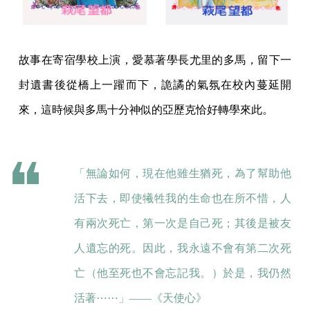
故事在寄宿學校上演，愛慕著學長尤里的多馬，留下一
封遺書後從橋上一躍而下，詭譎的氣氛在校內蔓延開
來，這時候與多馬十分神似的亞歷克恰好轉學來此。
「無論如何，現在他雖生猶死，為了幫助他
活下去，即使犧牲我的生命也在所不惜，人
有兩次死亡，第一次是自己死；其後是被友
人遺忘的死。因此，我永遠不會有第二次死
亡（他至死也不會忘記我。）於是，我仍然
活著⋯⋯」——《天使心》