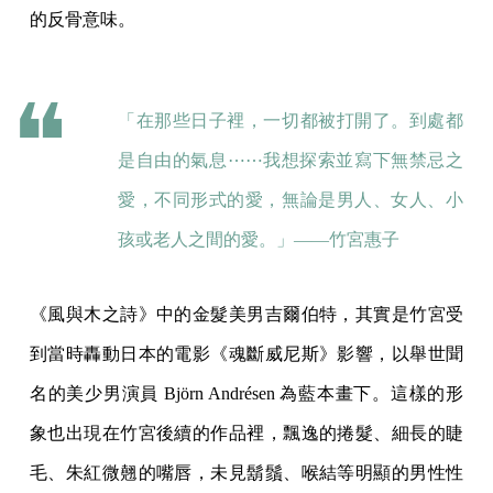
的反骨意味。
「在那些日子裡，一切都被打開了。到處都
是自由的氣息⋯⋯我想探索並寫下無禁忌之
愛，不同形式的愛，無論是男人、女人、小
孩或老人之間的愛。」——竹宮惠子
《風與木之詩》中的金髮美男吉爾伯特，其實是竹宮受
到當時轟動日本的電影《魂斷威尼斯》影響，以舉世聞
名的美少男演員 Björn Andrésen 為藍本畫下。這樣的形
象也出現在竹宮後續的作品裡，飄逸的捲髮、細長的睫
毛、朱紅微翹的嘴唇，未見鬍鬚、喉結等明顯的男性性