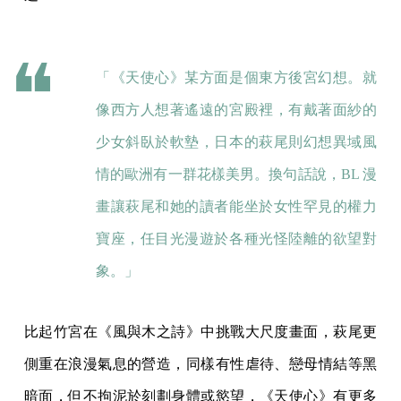
「《天使心》某方面是個東方後宮幻想。就
像西方人想著遙遠的宮殿裡，有戴著面紗的
少女斜臥於軟墊，日本的萩尾則幻想異域風
情的歐洲有一群花樣美男。換句話說，BL 漫
畫讓萩尾和她的讀者能坐於女性罕見的權力
寶座，任目光漫遊於各種光怪陸離的欲望對
象。」
比起竹宮在《風與木之詩》中挑戰大尺度畫面，萩尾更
側重在浪漫氣息的營造，同樣有性虐待、戀母情結等黑
暗面，但不拘泥於刻劃身體或慾望，《天使心》有更多