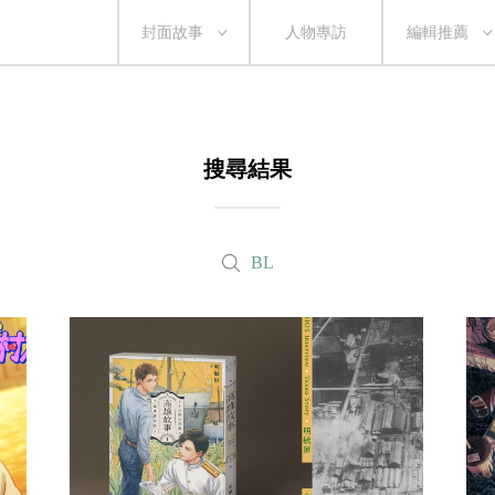
封面故事
人物專訪
編輯推薦
搜尋結果
BL