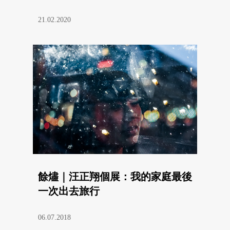
21.02.2020
餘燼｜汪正翔個展：我的家庭最後
一次出去旅行
06.07.2018