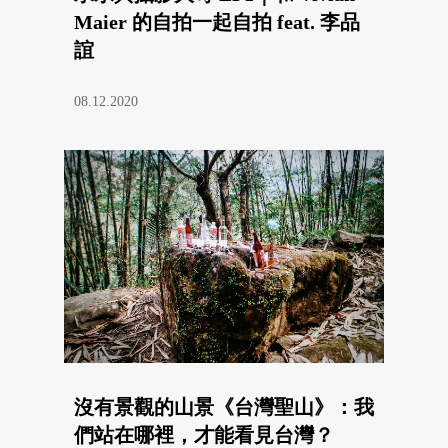
Maier 的自拍一起自拍 feat. 李品
誼
08.12.2020
沒有景觀的山景《台灣聖山》：我
們站在哪裡，才能看見台灣？