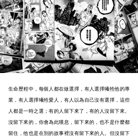
生命歷程中，每個人都在做選擇，有人選擇犧牲他的專
業，有人選擇犧牲愛人，有人以為自己沒有選擇，這些
人都是一時之選；有的人留下來了，有的人沒留下來。
沒留下來的，你會為此嘆息，留下來的，也不是什麼都
留住，他也是在別的故事裡沒有留下來的人。但沒留下