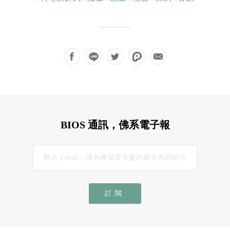
BIOS 通訊，佛系電子報
訂閱