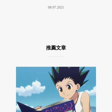
08.07.2021
推薦文章