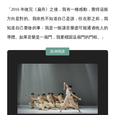
「2016 年做完《扁舟》之後，我有一種感動，覺得這個
方向是對的。我依然不知道自己是誰，但在那之前，我
知道自己要做的事：我是一個讓音樂盡可能通過他人的
導體。如果音樂是一扇門，我要穩固這扇門的門框。」
延伸閱讀