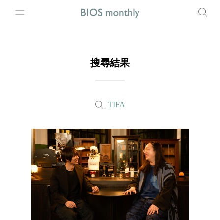
搜尋結果
TIFA