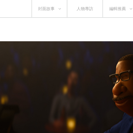
封面故事
人物專訪
編輯推薦