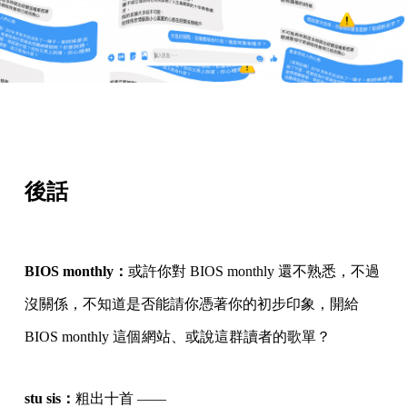
後話
BIOS monthly：
或許你對 BIOS monthly 還不熟悉，不過
沒關係，不知道是否能請你憑著你的初步印象，開給
BIOS monthly 這個網站、或說這群讀者的歌單？
stu sis：
粗出十首 ——